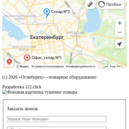
(с) 2026
«Огнеборец»
- пожарное оборудование
Разработка 112.click
Заказать звонок