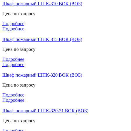
Шкаф пожарный ШПК-310 ВОК (ВОБ)
Цена по запросу
Подробнее
Подробнее
Шкаф пожарный ШПК-315 ВОК (ВОБ)
Цена по запросу
Подробнее
Подробнее
Шкаф пожарный ШПК-320 ВОК (ВОБ)
Цена по запросу
Подробнее
Подробнее
Шкаф пожарный ШПК-320-21 ВОК (ВОБ)
Цена по запросу
Подробнее