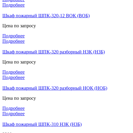
Подробнее
Шкаф пожарный ШПК-320-12 ВОК (ВОБ)
Цена по запросу
Подробнее
Подробнее
Шкаф пожарный ШПК-320 разборный НЗК (НЗБ)
Цена по запросу
Подробнее
Подробнее
Шкаф пожарный ШПК-320 разборный НОК (НОБ)
Цена по запросу
Подробнее
Подробнее
Шкаф пожарный ШПК-310 НЗК (НЗБ)