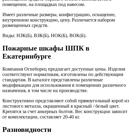
помещении, на площадках под навесом.
Имеет различные размеры, конфигурацию, оснащение,
внутреннюю конструкцию, цену. Различается набором
размещенных средств.
Виды: НЗК(Б), ВЗК(Б), НОК(Б), ВОК(Б).
Пожарные шкафы ШПК в
Екатеринбурге
Компания Огнеборец предлагает доступные цены. Изделия
соответствуют нормативам, изготовлены по действующим
стандартам. В каталоге представлены различные
модификации для использования в помещениях различного
назначения, в том числе на производстве.
Конструктивно представляют собой прямоугольный короб из
листового металла, окрашенный в красный / белый цвет.
Крепятся за счет анкерных болтов. Вес конструкции зависит
от комплектации, составляет 20-40 кг.
Разновидности