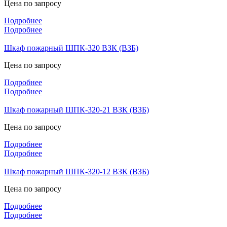
Цена по запросу
Подробнее
Подробнее
Шкаф пожарный ШПК-320 ВЗК (ВЗБ)
Цена по запросу
Подробнее
Подробнее
Шкаф пожарный ШПК-320-21 ВЗК (ВЗБ)
Цена по запросу
Подробнее
Подробнее
Шкаф пожарный ШПК-320-12 ВЗК (ВЗБ)
Цена по запросу
Подробнее
Подробнее