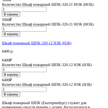
Количество Шкаф пожарный ШПК-320-21 НОК (НОБ)
В корзину
5060
₽
Количество Шкаф пожарный ШПК-320-21 НОК (НОБ)
В корзину
Шкаф пожарный ШПК-320-12 НЗК (НЗБ)
6400 р.
6400
₽
Количество Шкаф пожарный ШПК-320-12 НЗК (НЗБ)
В корзину
6400
₽
Количество Шкаф пожарный ШПК-320-12 НЗК (НЗБ)
В корзину
Шкаф пожарный ШПК (Екатеринбург) служит для
размещения средств борьбы с огнем. Располагается в