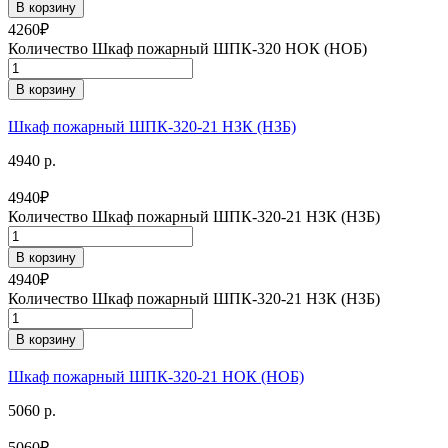
В корзину
4260
₽
Количество Шкаф пожарный ШПК-320 НОК (НОБ)
В корзину
Шкаф пожарный ШПК-320-21 НЗК (НЗБ)
4940 р.
4940
₽
Количество Шкаф пожарный ШПК-320-21 НЗК (НЗБ)
В корзину
4940
₽
Количество Шкаф пожарный ШПК-320-21 НЗК (НЗБ)
В корзину
Шкаф пожарный ШПК-320-21 НОК (НОБ)
5060 р.
5060
₽