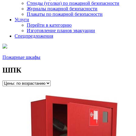
Стенды (уголки) по пожарной безопасности
Журналы пожарной безопасности
Плакаты по пожарной безопасности
Услуги
Перейти в категорию
Изготовление планов эвакуации
Спецпредложения
Пожарные шкафы
ШПК