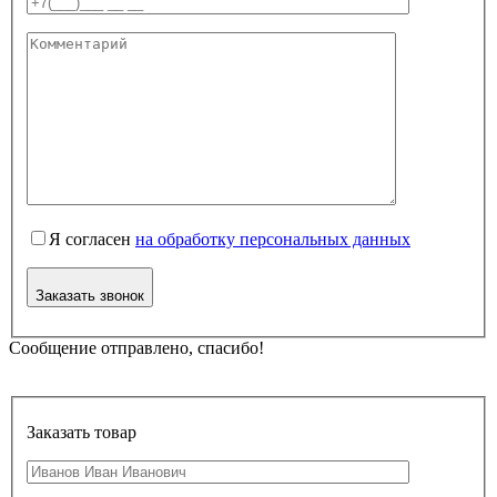
Я согласен
на обработку персональных данных
Заказать звонок
Сообщение отправлено, спасибо!
Заказать товар