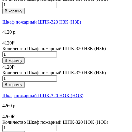
В корзину
Шкаф пожарный ШПК-320 НЗК (НЗБ)
4120 р.
4120
₽
Количество Шкаф пожарный ШПК-320 НЗК (НЗБ)
В корзину
4120
₽
Количество Шкаф пожарный ШПК-320 НЗК (НЗБ)
В корзину
Шкаф пожарный ШПК-320 НОК (НОБ)
4260 р.
4260
₽
Количество Шкаф пожарный ШПК-320 НОК (НОБ)