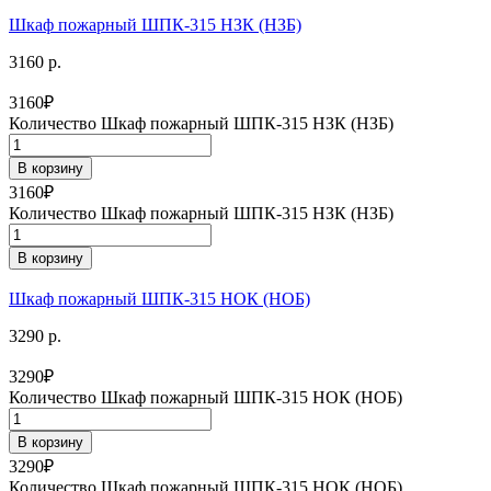
Шкаф пожарный ШПК-315 НЗК (НЗБ)
3160 р.
3160
₽
Количество Шкаф пожарный ШПК-315 НЗК (НЗБ)
В корзину
3160
₽
Количество Шкаф пожарный ШПК-315 НЗК (НЗБ)
В корзину
Шкаф пожарный ШПК-315 НОК (НОБ)
3290 р.
3290
₽
Количество Шкаф пожарный ШПК-315 НОК (НОБ)
В корзину
3290
₽
Количество Шкаф пожарный ШПК-315 НОК (НОБ)