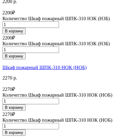
2200 р.
2200
₽
Количество Шкаф пожарный ШПК-310 НЗК (НЗБ)
В корзину
2200
₽
Количество Шкаф пожарный ШПК-310 НЗК (НЗБ)
В корзину
Шкаф пожарный ШПК-310 НОК (НОБ)
2270 р.
2270
₽
Количество Шкаф пожарный ШПК-310 НОК (НОБ)
В корзину
2270
₽
Количество Шкаф пожарный ШПК-310 НОК (НОБ)
В корзину