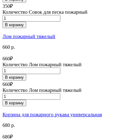
350
₽
Количество Совок для песка пожарный
В корзину
Лом пожарный тяжелый
660 р.
660
₽
Количество Лом пожарный тяжелый
В корзину
660
₽
Количество Лом пожарный тяжелый
В корзину
Корзина для пожарного рукава универсальная
680 р.
680
₽