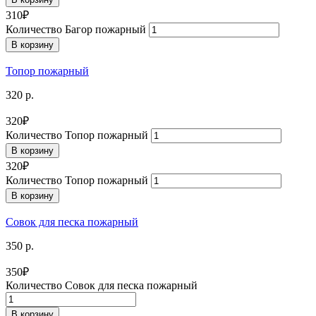
310
₽
Количество Багор пожарный
В корзину
Топор пожарный
320 р.
320
₽
Количество Топор пожарный
В корзину
320
₽
Количество Топор пожарный
В корзину
Совок для песка пожарный
350 р.
350
₽
Количество Совок для песка пожарный
В корзину