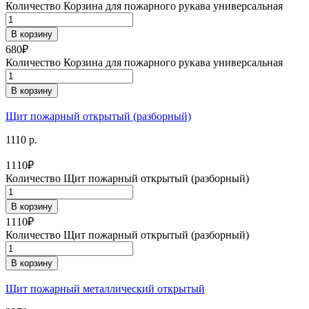
Количество Корзина для пожарного рукава универсальная
В корзину
680
₽
Количество Корзина для пожарного рукава универсальная
В корзину
Щит пожарный открытый (разборный)
1110 р.
1110
₽
Количество Щит пожарный открытый (разборный)
В корзину
1110
₽
Количество Щит пожарный открытый (разборный)
В корзину
Щит пожарный металлический открытый