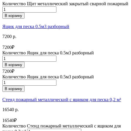
Количество Щит металлический закрытый сварной пожарный
В корзину
Ящик для песка 0.5м3 разборный
7200 р.
7200
₽
Количество Ящик для песка 0.5м3 разборный
В корзину
7200
₽
Количество Ящик для песка 0.5м3 разборный
В корзину
Стенд пожарный металлический с ящиком для песка 0,2 м³
16540 р.
16540
₽
Количество Стенд пожарный металлический с ящиком для