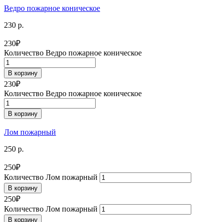
Ведро пожарное коническое
230 р.
230
₽
Количество Ведро пожарное коническое
В корзину
230
₽
Количество Ведро пожарное коническое
В корзину
Лом пожарный
250 р.
250
₽
Количество Лом пожарный
В корзину
250
₽
Количество Лом пожарный
В корзину