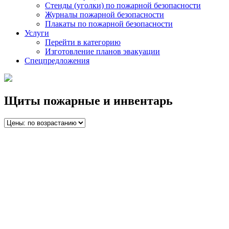
Стенды (уголки) по пожарной безопасности
Журналы пожарной безопасности
Плакаты по пожарной безопасности
Услуги
Перейти в категорию
Изготовление планов эвакуации
Спецпредложения
Щиты пожарные и инвентарь