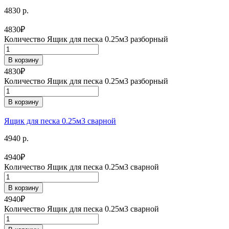
4830 р.
4830
₽
Количество Ящик для песка 0.25м3 разборный
В корзину
4830
₽
Количество Ящик для песка 0.25м3 разборный
В корзину
Ящик для песка 0.25м3 сварной
4940 р.
4940
₽
Количество Ящик для песка 0.25м3 сварной
В корзину
4940
₽
Количество Ящик для песка 0.25м3 сварной