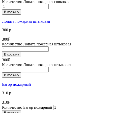
Количество Лопата пожарная совковая
В корзину
Лопата пожарная штыковая
300 р.
300
₽
Количество Лопата пожарная штыковая
В корзину
300
₽
Количество Лопата пожарная штыковая
В корзину
Багор пожарный
310 р.
310
₽
Количество Багор пожарный
В корзину