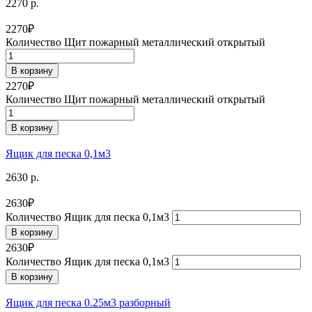
2270 р.
2270
₽
Количество Щит пожарный металлический открытый
В корзину
2270
₽
Количество Щит пожарный металлический открытый
В корзину
Ящик для песка 0,1м3
2630 р.
2630
₽
Количество Ящик для песка 0,1м3
В корзину
2630
₽
Количество Ящик для песка 0,1м3
В корзину
Ящик для песка 0.25м3 разборный