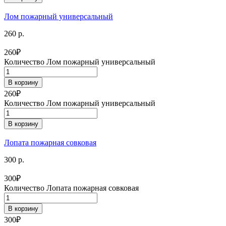
Лом пожарный универсальный
260 р.
260
₽
Количество Лом пожарный универсальный
В корзину
260
₽
Количество Лом пожарный универсальный
В корзину
Лопата пожарная совковая
300 р.
300
₽
Количество Лопата пожарная совковая
В корзину
300
₽