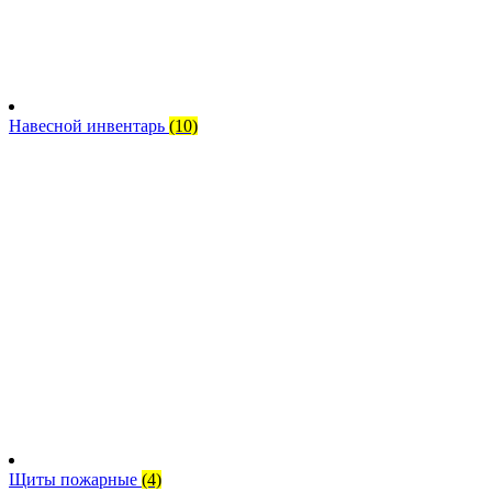
Навесной инвентарь
(10)
Щиты пожарные
(4)