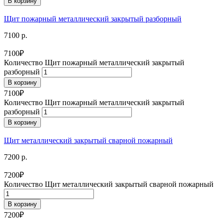
В корзину
Щит пожарный металлический закрытый разборный
7100 р.
7100
₽
Количество Щит пожарный металлический закрытый
разборный
В корзину
7100
₽
Количество Щит пожарный металлический закрытый
разборный
В корзину
Щит металлический закрытый сварной пожарный
7200 р.
7200
₽
Количество Щит металлический закрытый сварной пожарный
В корзину
7200
₽