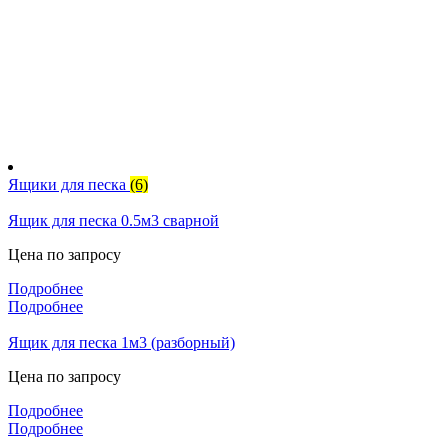
Ящики для песка
(6)
Ящик для песка 0.5м3 сварной
Цена по запросу
Подробнее
Подробнее
Ящик для песка 1м3 (разборный)
Цена по запросу
Подробнее
Подробнее