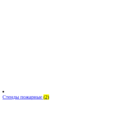
Стенды пожарные
(2)