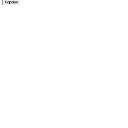
Хорошо