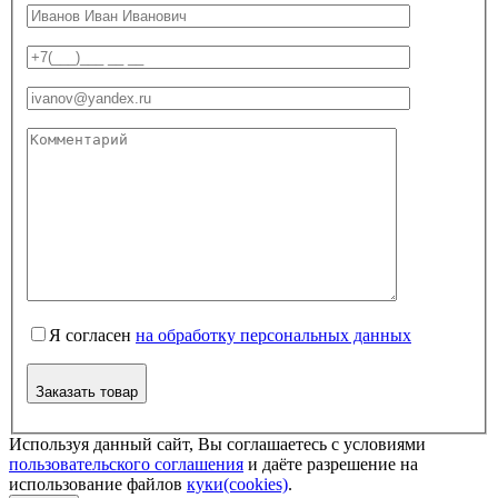
Я согласен
на обработку персональных данных
Заказать товар
Используя данный сайт, Вы соглашаетесь с условиями
пользовательского соглашения
и даёте разрешение на
использование файлов
куки(cookies)
.