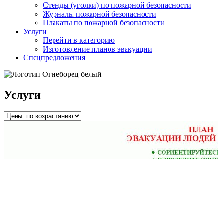
Стенды (уголки) по пожарной безопасности
Журналы пожарной безопасности
Плакаты по пожарной безопасности
Услуги
Перейти в категорию
Изготовление планов эвакуации
Спецпредложения
Услуги