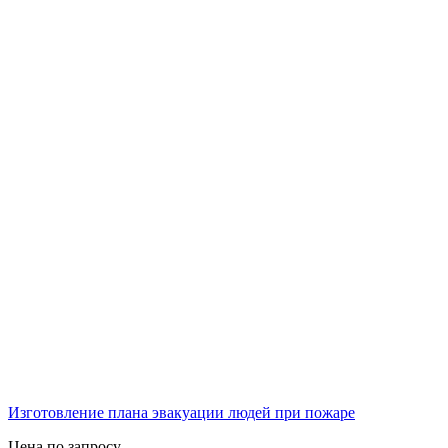
Изготовление плана эвакуации людей при пожаре
Цена по запросу