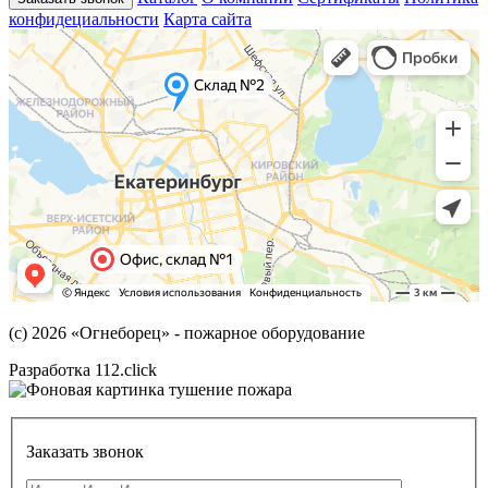
конфидециальности
Карта сайта
(с) 2026
«Огнеборец»
- пожарное оборудование
Разработка 112.click
Заказать звонок