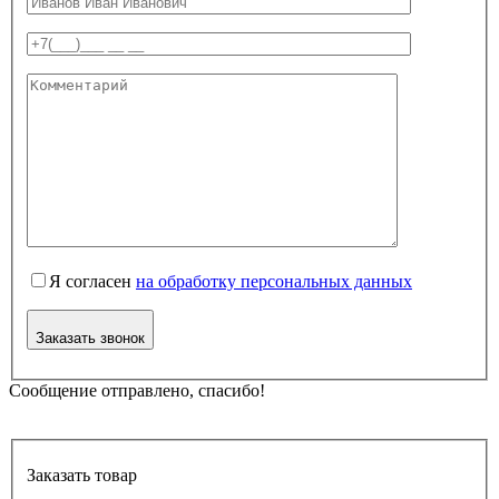
Я согласен
на обработку персональных данных
Заказать звонок
Сообщение отправлено, спасибо!
Заказать товар