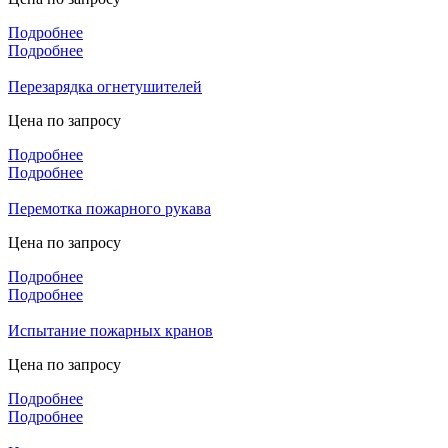
Подробнее
Подробнее
Перезарядка огнетушителей
Цена по запросу
Подробнее
Подробнее
Перемотка пожарного рукава
Цена по запросу
Подробнее
Подробнее
Испытание пожарных кранов
Цена по запросу
Подробнее
Подробнее