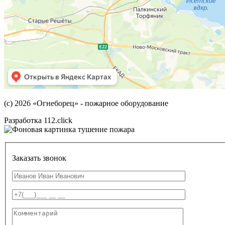
(с) 2026
«Огнеборец»
- пожарное оборудование
Разработка 112.click
Заказать звонок