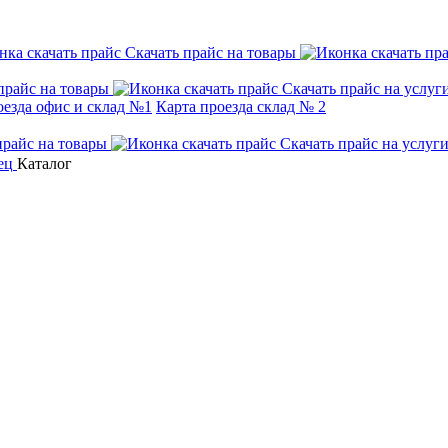
Скачать прайс на товары
прайс на товары
Скачать прайс на услуг
оезда офис и склад №1
Карта проезда склад № 2
прайс на товары
Скачать прайс на услуг
Каталог