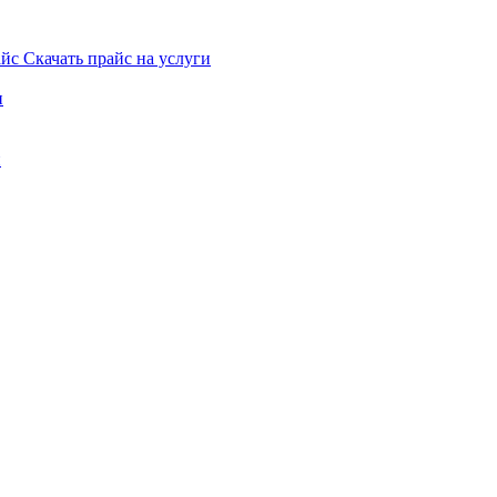
Скачать прайс на услуги
и
и