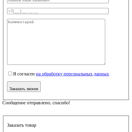
Я согласен
на обработку персональных данных
Заказать звонок
Сообщение отправлено, спасибо!
Заказать товар