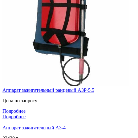
Аппарат зажигательный ранцевый АЗР-5.5
Цена по запросу
Подробнее
Подробнее
Аппарат зажигательный АЗ-4