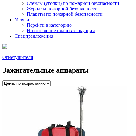
Стенды (уголки) по пожарной безопасности
Журналы пожарной безопасности
Плакаты по пожарной безопасности
Услуги
Перейти в категорию
Изготовление планов эвакуации
Спецпредложения
Огнетушители
Зажигательные аппараты