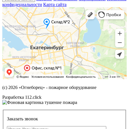
конфидециальности
Карта сайта
(с) 2026
«Огнеборец»
- пожарное оборудование
Разработка 112.click
Заказать звонок