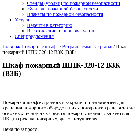
Стенды (уголки) по пожарной безопасности
Журналы пожарной безопасности
Плакаты по пожарной безопасности
Услуги
Перейти в категорию
Изготовление планов эвакуации
Спецпредложения
Главная
/
Пожарные шкафы
/
Встраиваемые закрытые
/ Шкаф
пожарный ШПК-320-12 ВЗК (ВЗБ)
Шкаф пожарный ШПК-320-12 ВЗК
(ВЗБ)
Пожарный шкаф встроенный закрытый предназначен для
хранения пожарного оборудования - пожарного крана, а также
основных первичных средств пожаротушения - два вентиля
ПК, два рукава пожарных, два огнетушителя.
Цена по запросу