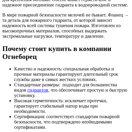
надежное присоединение гидранта к водопроводной системе.
В мире пожарной безопасности мелочей не бывает. Фланец –
та деталь для пожарного гидранта, от которой зависит
надежность всей системы тушения пожара. Изготовлен из
высокопрочных материалов, способных выдержать
экстремальные нагрузки, температуру и давление.
Почему стоит купить в компании
Огнеборец
Качество и надежность: специальная обработка и
прочные материалы гарантируют длительный срок
службы даже в самых жестких условиях.
Стандартные размеры: подходит для большинства
видов
гидрантов
, что обеспечивает простую и быструю
установку.
Высокая герметичность: исключает протечки,
гарантирует стабильный напор воды при
необходимости.
Сертификация: соответствует стандартам пожарной
безопасности, что подтверждено необходимыми
сертификатами.