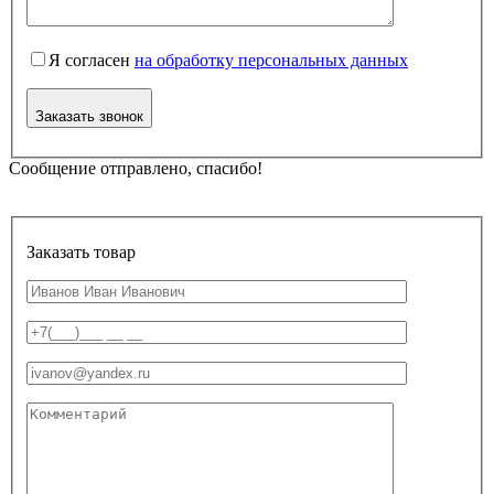
Я согласен
на обработку персональных данных
Заказать звонок
Сообщение отправлено, спасибо!
Заказать товар