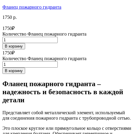
Фланец пожарного гидранта
1750 р.
1750
₽
Количество Фланец пожарного гидранта
В корзину
1750
₽
Количество Фланец пожарного гидранта
В корзину
Фланец пожарного гидранта –
надежность и безопасность в каждой
детали
Представляет собой металлический элемент, используемый
для соединения пожарного гидранта с трубопроводной сетью.
Это плоское круглое или прямоугольное кольцо с отверстиями
для крепления болтами. Обеспечивает герметичное и