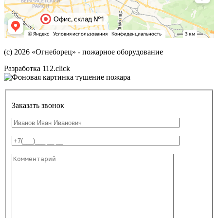
(с) 2026
«Огнеборец»
- пожарное оборудование
Разработка 112.click
Заказать звонок