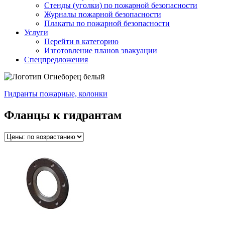
Стенды (уголки) по пожарной безопасности
Журналы пожарной безопасности
Плакаты по пожарной безопасности
Услуги
Перейти в категорию
Изготовление планов эвакуации
Спецпредложения
Гидранты пожарные, колонки
Фланцы к гидрантам