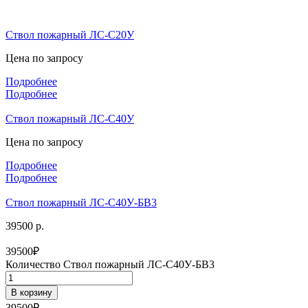
Ствол пожарный ЛС-С20У
Цена по запросу
Подробнее
Подробнее
Ствол пожарный ЛС-С40У
Цена по запросу
Подробнее
Подробнее
Ствол пожарный ЛС-С40У-БВ3
39500 р.
39500
₽
Количество Ствол пожарный ЛС-С40У-БВ3
В корзину
39500
₽