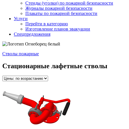
Стенды (уголки) по пожарной безопасности
Журналы пожарной безопасности
Плакаты по пожарной безопасности
Услуги
Перейти в категорию
Изготовление планов эвакуации
Спецпредложения
Стволы пожарные
Стационарные лафетные стволы