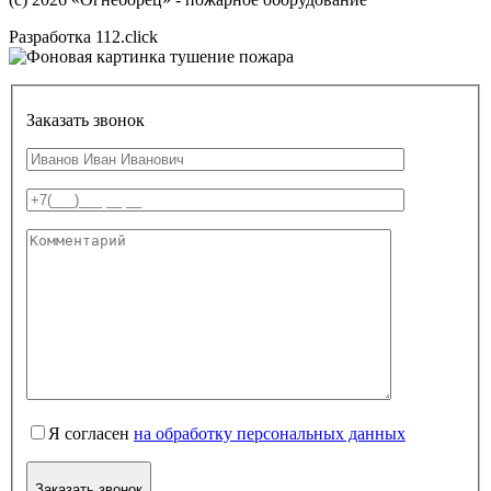
Разработка 112.click
Заказать звонок
Я согласен
на обработку персональных данных
Заказать звонок