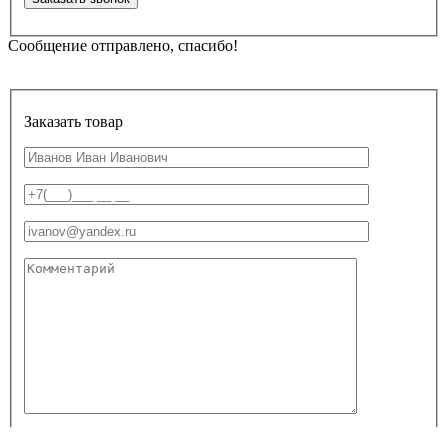
Сообщение отправлено, спасибо!
Заказать товар
Я согласен
на обработку персональных данных