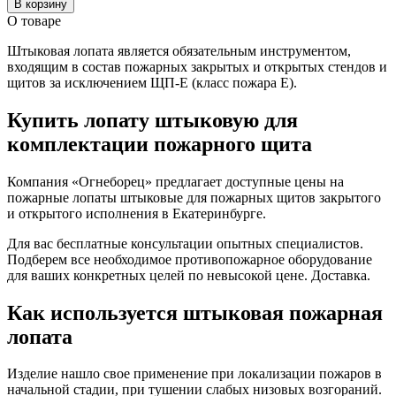
В корзину
О товаре
Штыковая лопата является обязательным инструментом,
входящим в состав пожарных закрытых и открытых стендов и
щитов за исключением ЩП-Е (класс пожара E).
Купить лопату штыковую для
комплектации пожарного щита
Компания «Огнеборец» предлагает доступные цены на
пожарные лопаты штыковые для пожарных щитов закрытого
и открытого исполнения в Екатеринбурге.
Для вас бесплатные консультации опытных специалистов.
Подберем все необходимое противопожарное оборудование
для ваших конкретных целей по невысокой цене. Доставка.
Как используется штыковая пожарная
лопата
Изделие нашло свое применение при локализации пожаров в
начальной стадии, при тушении слабых низовых возгораний.