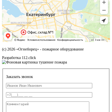
(с) 2026
«Огнеборец»
- пожарное оборудование
Разработка 112.click
Заказать звонок