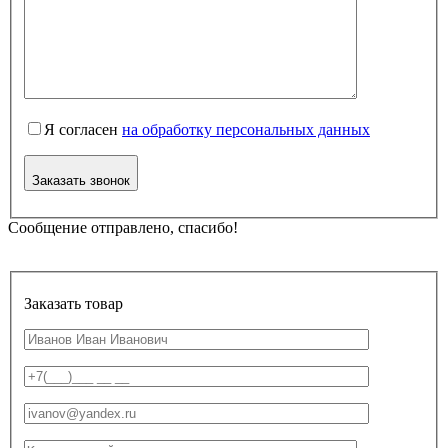
Я согласен
на обработку персональных данных
Заказать звонок
Сообщение отправлено, спасибо!
Заказать товар