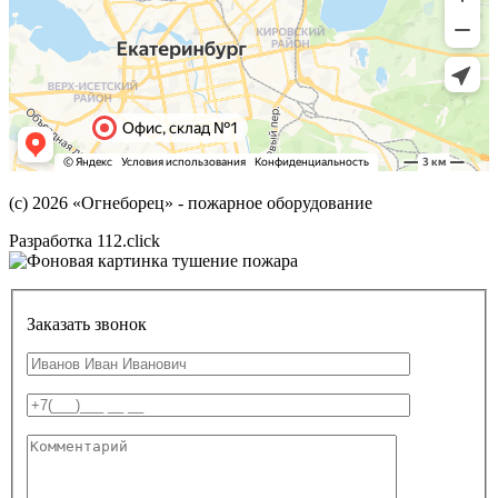
(с) 2026
«Огнеборец»
- пожарное оборудование
Разработка 112.click
Заказать звонок