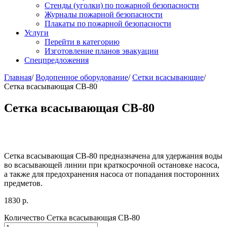
Стенды (уголки) по пожарной безопасности
Журналы пожарной безопасности
Плакаты по пожарной безопасности
Услуги
Перейти в категорию
Изготовление планов эвакуации
Спецпредложения
Главная
/
Водопенное оборудование
/
Сетки всасывающие
/
Сетка всасывающая СВ-80
Сетка всасывающая СВ-80
Сетка всасывающая СВ-80 предназначена для удержания воды
во всасывающей линии при краткосрочной остановке насоса,
а также для предохранения насоса от попадания посторонних
предметов.
1830
р.
Количество Сетка всасывающая СВ-80