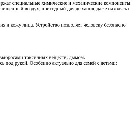
ержат специальные химические и механические компоненты:
 очищенный воздух, пригодный для дыхания, даже находясь в
я и кожу лица. Устройство позволяет человеку безопасно
 выбросами токсичных веществ, дымом.
сь под рукой. Особенно актуально для семей с детьми: