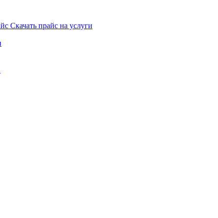
Скачать прайс на услуги
и
и