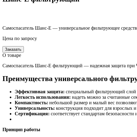
Самоспасатель Шанс-Е — универсальное фильтрующее средство
Цена по запросу
Заказать
О товаре
Самоспасатель Шанс-Е фильтрующий — надежная защита при Ч
Преимущества универсального фильтр
Эффективная защита:
специальный фильтрующий слой на
Легкость использования:
надеть можно за считанные се
Компактность:
небольшой размер и малый вес позволяют 
Универсальность:
конструкция подходит для взрослых и 
Сертификация:
соответствует стандартам безопасности и
Принцип работы