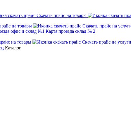
Скачать прайс на товары
прайс на товары
Скачать прайс на услуг
оезда офис и склад №1
Карта проезда склад № 2
прайс на товары
Скачать прайс на услуг
Каталог