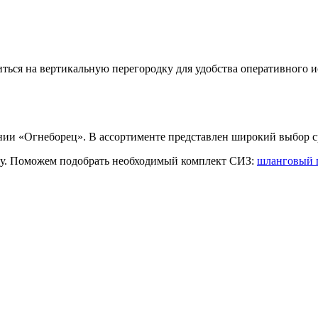
ться на вертикальную перегородку для удобства оперативного и
нии «Огнеборец». В ассортименте представлен широкий выбор 
ну. Поможем подобрать необходимый комплект СИЗ:
шланговый 