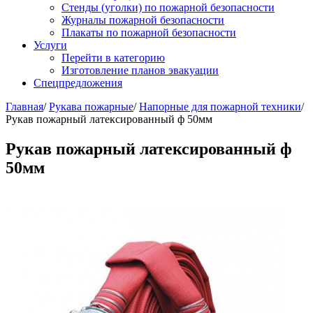
Стенды (уголки) по пожарной безопасности
Журналы пожарной безопасности
Плакаты по пожарной безопасности
Услуги
Перейти в категорию
Изготовление планов эвакуации
Спецпредложения
Главная
/
Рукава пожарные
/
Напорные для пожарной техники
/
Рукав пожарный латексированный ф 50мм
Рукав пожарный латексированный ф
50мм