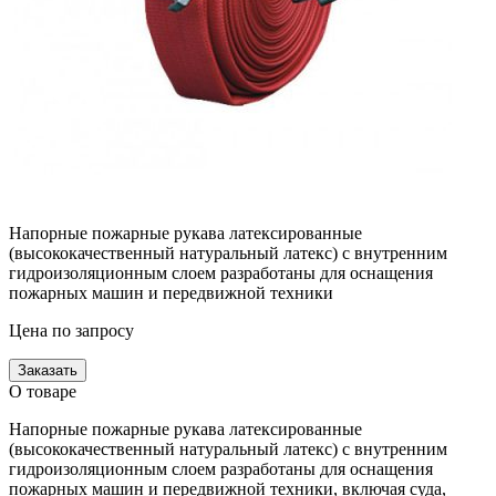
Напорные пожарные рукава латексированные
(высококачественный натуральный латекс) с внутренним
гидроизоляционным слоем разработаны для оснащения
пожарных машин и передвижной техники
Цена по запросу
Заказать
О товаре
Напорные пожарные рукава латексированные
(высококачественный натуральный латекс) с внутренним
гидроизоляционным слоем разработаны для оснащения
пожарных машин и передвижной техники, включая суда,