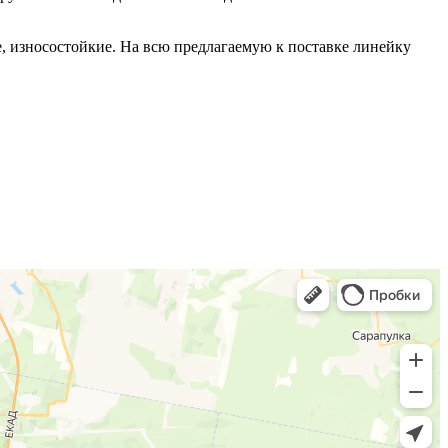
, износостойкие. На всю предлагаемую к поставке линейку