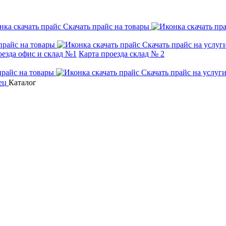
Скачать прайс на товары
прайс на товары
Скачать прайс на услуг
оезда офис и склад №1
Карта проезда склад № 2
прайс на товары
Скачать прайс на услуг
Каталог