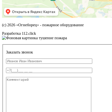
(с) 2026
«Огнеборец»
- пожарное оборудование
Разработка 112.click
Заказать звонок