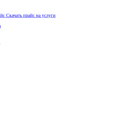
Скачать прайс на услуги
и
и