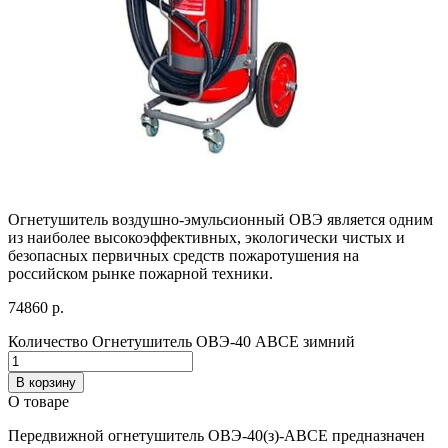
Огнетушитель воздушно-эмульсионный ОВЭ является одним
из наиболее высокоэффективных, экологически чистых и
безопасных первичных средств пожаротушения на
российском рынке пожарной техники.
74860
р.
Количество Огнетушитель ОВЭ-40 АВСЕ зимний
В корзину
О товаре
Передвижной огнетушитель ОВЭ-40(з)-АВСЕ предназначен