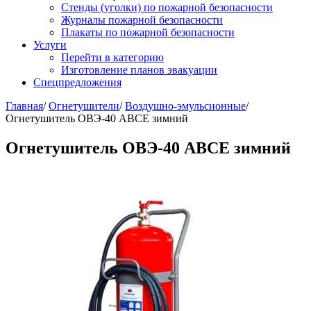
Стенды (уголки) по пожарной безопасности
Журналы пожарной безопасности
Плакаты по пожарной безопасности
Услуги
Перейти в категорию
Изготовление планов эвакуации
Спецпредложения
Главная
/
Огнетушители
/
Воздушно-эмульсионные
/
Огнетушитель ОВЭ-40 АВСЕ зимний
Огнетушитель ОВЭ-40 АВСЕ зимний