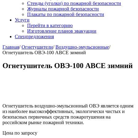
Стенды (уголки) по пожарной безопасности
Журналы пожарной безопасности
Плакаты по пожарной безопасности
Услуги
Перейти в категорию
Изготовление планов эвакуации
Спецпредложения
Главная
/
Огнетушители
/
Воздушно-эмульсионные
/
Огнетушитель ОВЭ-100 АВСЕ зимний
Огнетушитель ОВЭ-100 АВСЕ зимний
Огнетушитель воздушно-эмульсионный ОВЭ является одним
из наиболее высокоэффективных, экологически чистых и
безопасных первичных средств пожаротушения на
российском рынке пожарной техники.
Цена по запросу