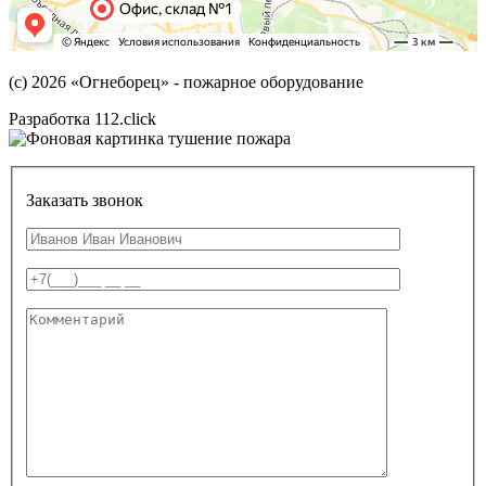
(с) 2026
«Огнеборец»
- пожарное оборудование
Разработка 112.click
Заказать звонок