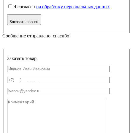
Я согласен
на обработку персональных данных
Заказать звонок
Сообщение отправлено, спасибо!
Заказать товар