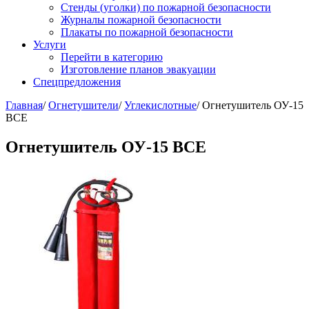
Стенды (уголки) по пожарной безопасности
Журналы пожарной безопасности
Плакаты по пожарной безопасности
Услуги
Перейти в категорию
Изготовление планов эвакуации
Спецпредложения
Главная
/
Огнетушители
/
Углекислотные
/ Огнетушитель ОУ-15
ВСЕ
Огнетушитель ОУ-15 ВСЕ