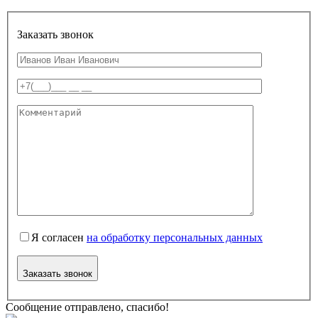
Заказать звонок
Я согласен
на обработку персональных данных
Заказать звонок
Сообщение отправлено, спасибо!