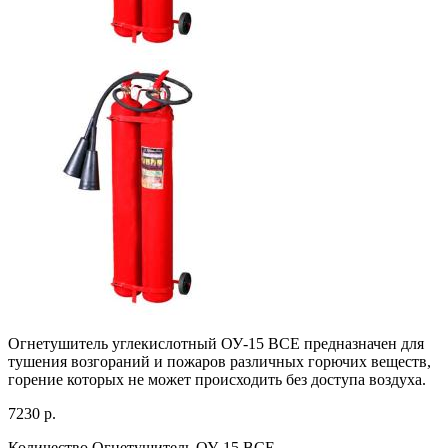
Огнетушитель углекислотный ОУ-15 ВСЕ предназначен для
тушения возгораний и пожаров различных горючих веществ,
горение которых не может происходить без доступа воздуха.
7230
р.
Количество Огнетушитель ОУ-15 ВСЕ