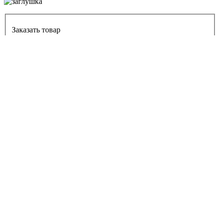
Заказать товар
Я согласен
на обработку персональных данных
Заказать товар