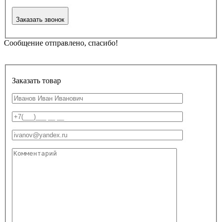
Заказать звонок
Сообщение отправлено, спасибо!
Заказать товар