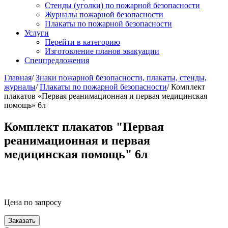
Стенды (уголки) по пожарной безопасности
Журналы пожарной безопасности
Плакаты по пожарной безопасности
Услуги
Перейти в категорию
Изготовление планов эвакуации
Спецпредложения
Главная
/
Знаки пожарной безопасности, плакаты, стенды,
журналы
/
Плакаты по пожарной безопасности
/ Комплект
плакатов «Первая реанимационная и первая медицинская
помощь» 6л
Комплект плакатов "Первая
реанимационная и первая
медицинская помощь" 6л
Цена по запросу
Заказать