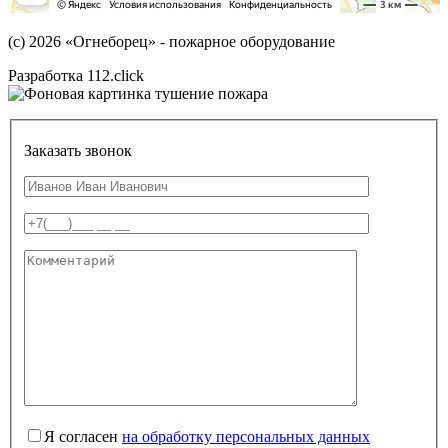
(с) 2026
«Огнеборец»
- пожарное оборудование
Разработка 112.click
Заказать звонок
Я согласен
на обработку персональных данных