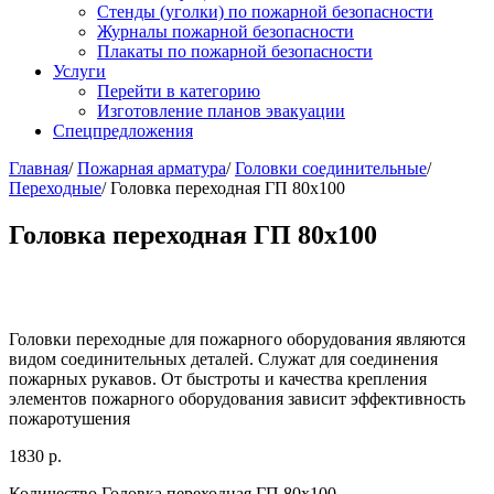
Стенды (уголки) по пожарной безопасности
Журналы пожарной безопасности
Плакаты по пожарной безопасности
Услуги
Перейти в категорию
Изготовление планов эвакуации
Спецпредложения
Главная
/
Пожарная арматура
/
Головки соединительные
/
Переходные
/ Головка переходная ГП 80х100
Головка переходная ГП 80х100
Головки переходные для пожарного оборудования являются
видом соединительных деталей. Служат для соединения
пожарных рукавов. От быстроты и качества крепления
элементов пожарного оборудования зависит эффективность
пожаротушения
1830
р.
Количество Головка переходная ГП 80х100