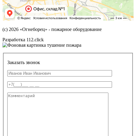
(с) 2026
«Огнеборец»
- пожарное оборудование
Разработка 112.click
Заказать звонок