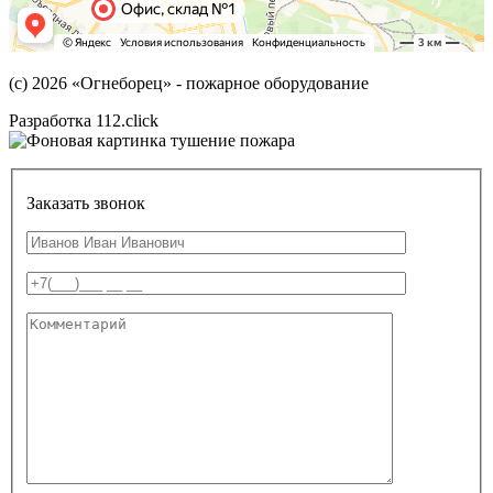
(с) 2026
«Огнеборец»
- пожарное оборудование
Разработка 112.click
Заказать звонок