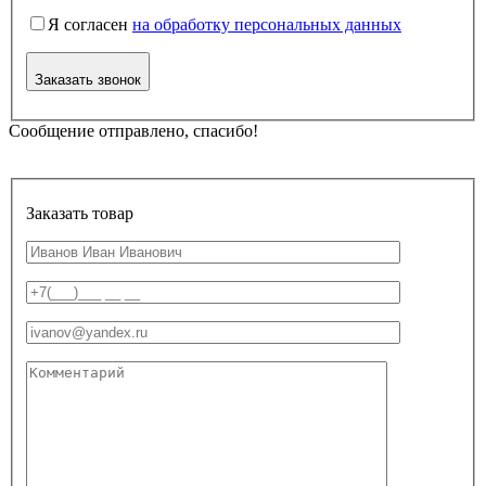
Я согласен
на обработку персональных данных
Заказать звонок
Сообщение отправлено, спасибо!
Заказать товар