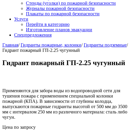
Стенды (уголки) по пожарной безопасности
Журналы пожарной безопасности
Плакаты по пожарной безопасности
Услуги
Перейти в категорию
Изготовление планов эвакуации
Спецпредложения
Главная
/
Гидранты пожарные, колонки
/
Гидранты подземные
/
Гидрант пожарный ГП-2.25 чугунный
Гидрант пожарный ГП-2.25 чугунный
Применяются для забора воды из водопроводной сети для
тушения пожара с применением специальной колонки
пожарной (КПА). В зависимости от глубины колодца,
выпускаются пожарные гидранты высотой от 500 мм до 3500
мм с интервалом 250 мм из различного материала: сталь либо
чугун.
Цена по запросу