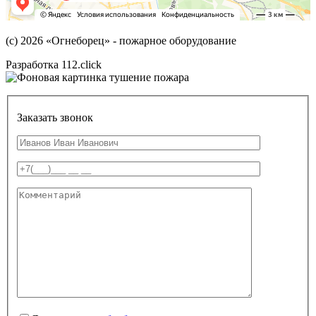
(с) 2026
«Огнеборец»
- пожарное оборудование
Разработка 112.click
Заказать звонок