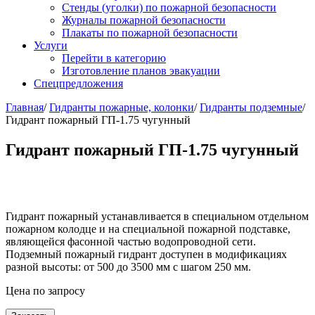
Стенды (уголки) по пожарной безопасности
Журналы пожарной безопасности
Плакаты по пожарной безопасности
Услуги
Перейти в категорию
Изготовление планов эвакуации
Спецпредложения
Главная
/
Гидранты пожарные, колонки
/
Гидранты подземные
/
Гидрант пожарный ГП-1.75 чугунный
Гидрант пожарный ГП-1.75 чугунный
Гидрант пожарный устанавливается в специальном отдельном
пожарном колодце и на специальной пожарной подставке,
являющейся фасонной частью водопроводной сети.
Подземный пожарный гидрант доступен в модификациях
разной высоты: от 500 до 3500 мм с шагом 250 мм.
Цена по запросу