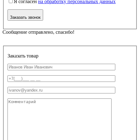
Я согласен
на обработку персональных данных
Заказать звонок
Сообщение отправлено, спасибо!
Заказать товар