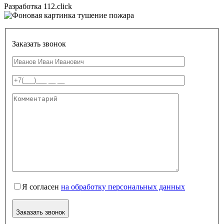
Разработка 112.click
Заказать звонок
Я согласен
на обработку персональных данных
Заказать звонок