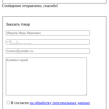
Сообщение отправлено, спасибо!
Заказать товар
Я согласен
на обработку персональных данных