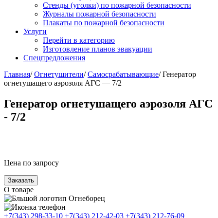
Стенды (уголки) по пожарной безопасности
Журналы пожарной безопасности
Плакаты по пожарной безопасности
Услуги
Перейти в категорию
Изготовление планов эвакуации
Спецпредложения
Главная
/
Огнетушители
/
Самосрабатывающие
/ Генератор
огнетушащего аэрозоля АГС — 7/2
Генератор огнетушащего аэрозоля АГС
- 7/2
Цена по запросу
Заказать
О товаре
+7(343) 298-33-10
+7(343) 212-42-03
+7(343) 212-76-09